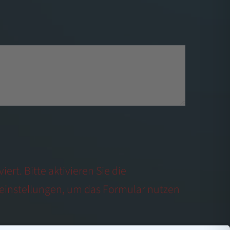
ert. Bitte aktivieren Sie die
einstellungen, um das Formular nutzen