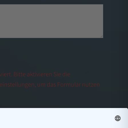
ert. Bitte aktivieren Sie die
einstellungen, um das Formular nutzen