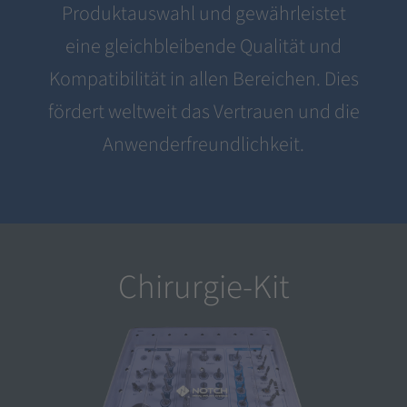
Produktauswahl und gewährleistet
eine gleichbleibende Qualität und
Kompatibilität in allen Bereichen. Dies
fördert weltweit das Vertrauen und die
Anwenderfreundlichkeit.
Chirurgie-Kit