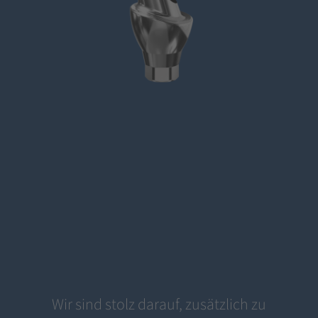
Wir sind stolz darauf, zusätzlich zu