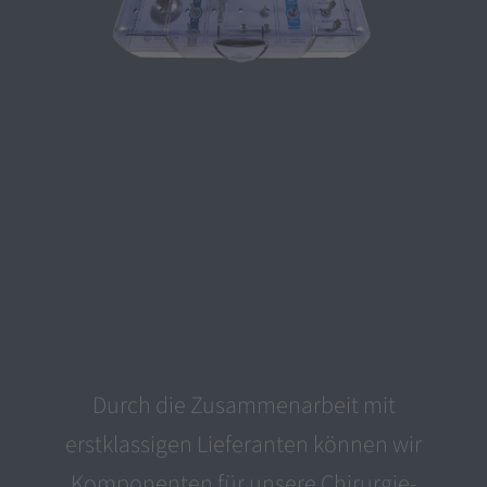
Durch die Zusammenarbeit mit
erstklassigen Lieferanten können wir
Komponenten für unsere Chirurgie-