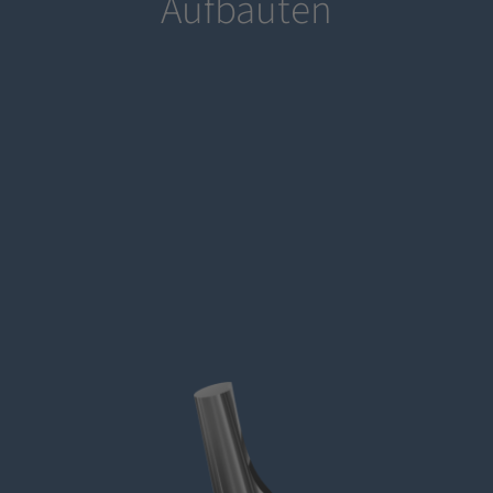
Aufbauten