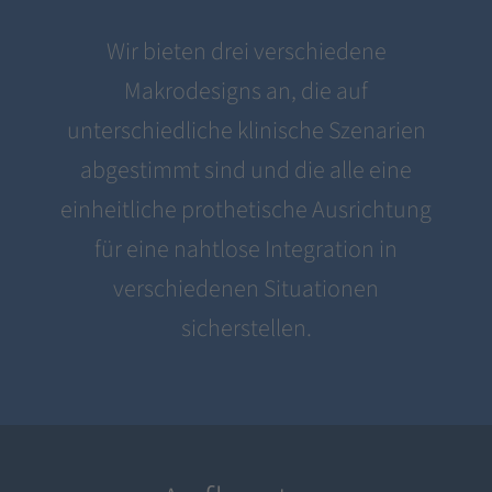
Wir bieten drei verschiedene
Makrodesigns an, die auf
unterschiedliche klinische Szenarien
abgestimmt sind und die alle eine
einheitliche prothetische Ausrichtung
für eine nahtlose Integration in
verschiedenen Situationen
sicherstellen.