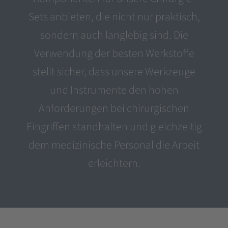
Sets anbieten, die nicht nur praktisch,
sondern auch langlebig sind. Die
Verwendung der besten Werkstoffe
stellt sicher, dass unsere Werkzeuge
und Instrumente den hohen
Anforderungen bei chirurgischen
Eingriffen standhalten und gleichzeitig
dem medizinische Personal die Arbeit
erleichtern.