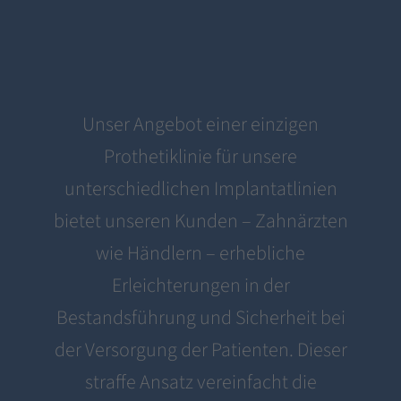
Unser Angebot einer einzigen
Prothetiklinie für unsere
unterschiedlichen Implantatlinien
bietet unseren Kunden – Zahnärzten
wie Händlern – erhebliche
Erleichterungen in der
Bestandsführung und Sicherheit bei
der Versorgung der Patienten. Dieser
straffe Ansatz vereinfacht die