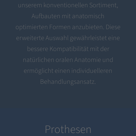
unserem konventionellen Sortiment,
Aufbauten mit anatomisch
optimierten Formen anzubieten. Diese
erweiterte Auswahl gewährleistet eine
bessere Kompatibilität mit der
natürlichen oralen Anatomie und
ermöglicht einen individuelleren
Behandlungsansatz.
Prothesen